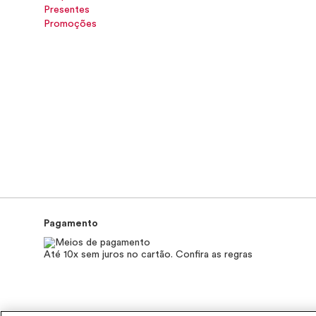
Presentes
Promoções
Pagamento
Até 10x sem juros no cartão. Confira as regras