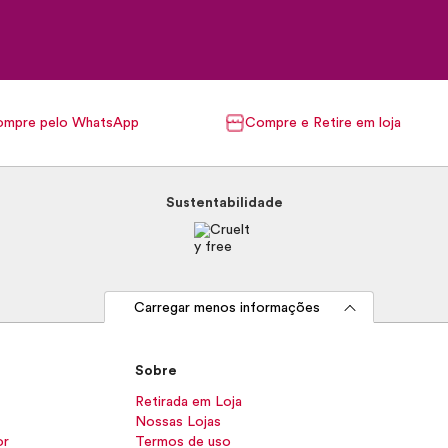
mpre pelo WhatsApp
Compre e Retire em loja
Sustentabilidade
Carregar menos informações
Sobre
Retirada em Loja
Nossas Lojas
or
Termos de uso