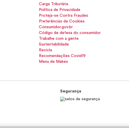
Carga Tributária
Política de Privacidade
Proteja-se Contra Fraudes
Preferências de Cookies
Consumidor.gov.br
Código de defesa do consumidor
Trabalhe com a gente
Sustentabilidade
Recicla
Recomendações Covid19
Menu de Makes
Segurança