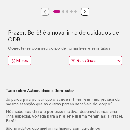
Prazer, Berê! é a nova linha de cuidados de
QDB
Conecte-se com seu corpo de forma livre e sem tabus!
Filtros
Tudo sobre Autocuidado e Bem-estar
Já parou para pensar que a
saúde íntima feminina
precisa da
mesma atenção que as outras partes sensíveis do corpo?
Nós sabemos disso e por esse motivo, desenvolvemos uma
linha especial, voltada para a
higiene íntima feminina
: a Prazer,
Berê!
São produtos que ajudam na higiene sem agredir ou