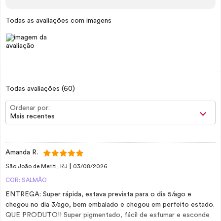
Todas as avaliações com imagens
Todas avaliações
(60)
Ordenar por:
Mais recentes
Amanda R.
|
São João de Meriti, RJ
03/08/2026
COR: SALMÃO
ENTREGA: Super rápida, estava prevista para o dia 5/ago e
chegou no dia 3/ago, bem embalado e chegou em perfeito estado.
QUE PRODUTO!! Super pigmentado, fácil de esfumar e esconde