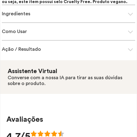
ou seja, este item possui selo
Cruelty Free
. Produto vegano.
Ingredientes
Como Usar
Ação / Resultado
Assistente Virtual
Converse com a nossa IA para tirar as suas dúvidas
sobre o produto.
Avaliações
4.7/5