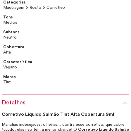
Categorias
Maquiagem
Rosto
Corretivo
Tons
Médios
Subtons
Neutro
Cobertura
Alta
Característica
Vegano
Marca
Tint
Detalhes
Corretivo Líquido Salmão
Tint
Alta Cobertura 9ml
Manchas indesejadas, olheiras,... contra esse corretivo, que cobre
tuuudo, elas não têm a menor chance! O
Corretivo Líquido Salmão