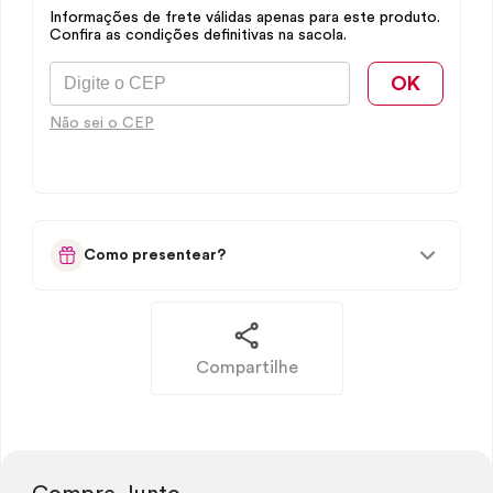
Informações de frete válidas apenas para este produto.
Confira as condições definitivas na sacola.
OK
Não sei o CEP
Como presentear?
Compartilhe