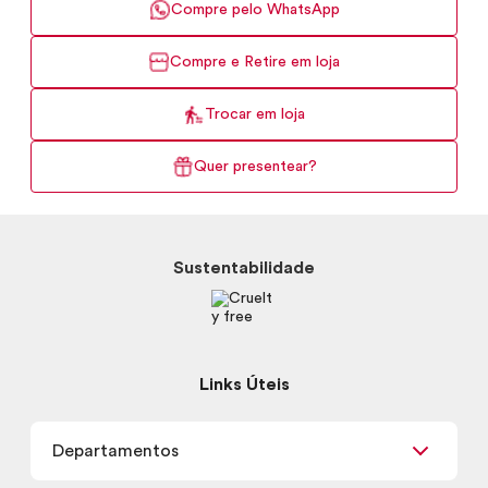
Compre pelo WhatsApp
Compre e Retire em loja
Trocar em loja
Quer presentear?
Sustentabilidade
Links Úteis
Departamentos