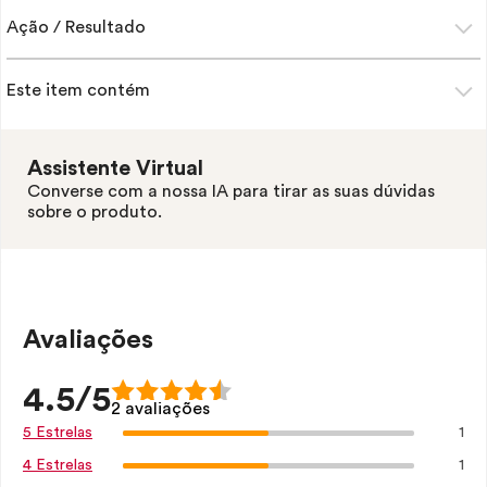
Ação / Resultado
Este item contém
Assistente Virtual
Converse com a nossa IA para tirar as suas dúvidas
sobre o produto.
Avaliações
4.5/5
2 avaliações
1
5 Estrelas
1
4 Estrelas