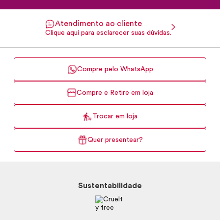
Atendimento ao cliente
Clique aqui para esclarecer suas dúvidas.
Compre pelo WhatsApp
Compre e Retire em loja
Trocar em loja
Quer presentear?
Sustentabilidade