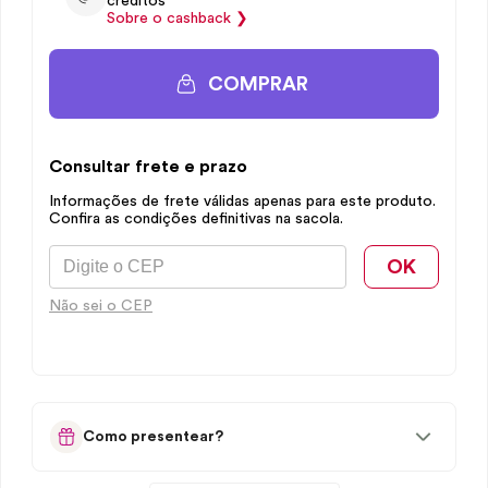
créditos
Sobre o
cashback
❯
COMPRAR
Consultar frete e prazo
Informações de frete válidas apenas para este produto.
Confira as condições definitivas na sacola.
OK
Não sei o CEP
Como presentear?