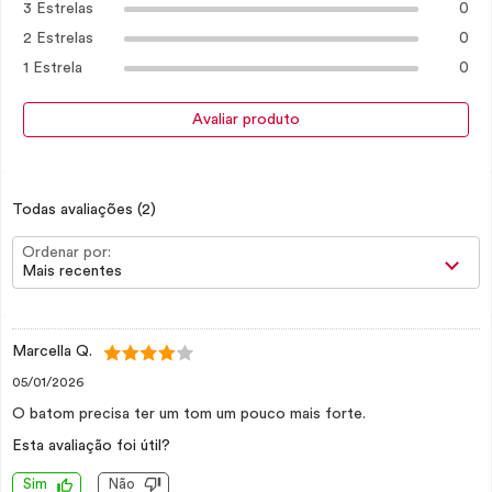
3 Estrelas
0
2 Estrelas
0
1 Estrela
0
Avaliar produto
Todas avaliações
(2)
Ordenar por:
Mais recentes
Marcella Q.
05/01/2026
O batom precisa ter um tom um pouco mais forte.
Esta avaliação foi útil?
Sim
Não