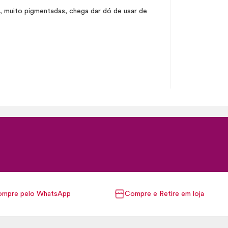
, muito pigmentadas, chega dar dó de usar de
mpre pelo WhatsApp
Compre e Retire em loja