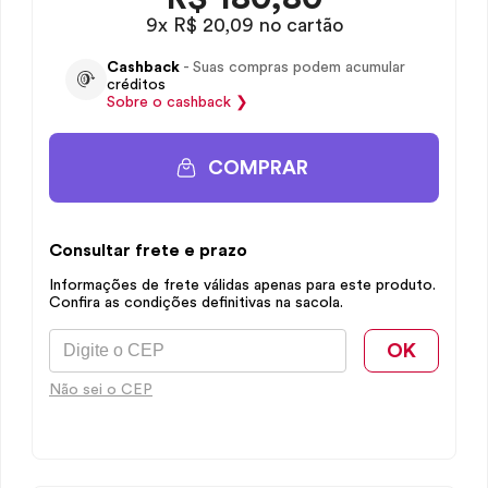
9x R$ 20,09 no cartão
Cashback
- Suas compras podem acumular
créditos
Sobre o
cashback
❯
COMPRAR
Consultar frete e prazo
Informações de frete válidas apenas para este produto.
Confira as condições definitivas na sacola.
OK
Não sei o CEP