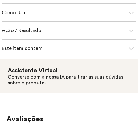
Como Usar
Ação / Resultado
Este item contém
Assistente Virtual
Converse com a nossa IA para tirar as suas dúvidas
sobre o produto.
Avaliações