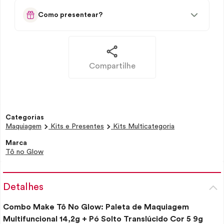
Como presentear?
Compartilhe
Categorias
Maquiagem
Kits e Presentes
Kits Multicategoria
Marca
Tô no Glow
Detalhes
Combo
Make
Tô No
Glow
: Paleta de Maquiagem
Multifuncional 14,2g + Pó Solto Translúcido Cor 5 9g