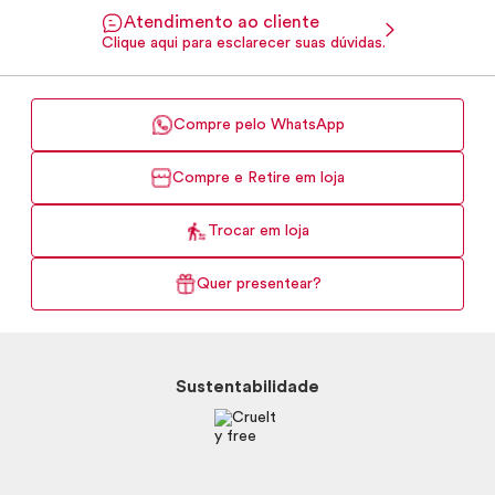
Atendimento ao cliente
Clique aqui para esclarecer suas dúvidas.
Compre pelo WhatsApp
Compre e Retire em loja
Trocar em loja
Quer presentear?
Sustentabilidade