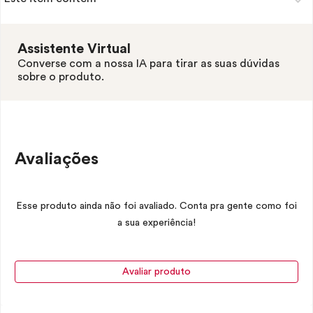
Assistente Virtual
Converse com a nossa IA para tirar as suas dúvidas
sobre o produto.
Avaliações
Esse produto ainda não foi avaliado. Conta pra gente como foi
a sua experiência!
Avaliar produto