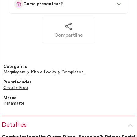
Como presentear?
Compartilhe
Categorias
Maquiagem
Kits e Looks
Completos
Propriedades
Cruelty Free
Marca
Instamatte
Detalhes