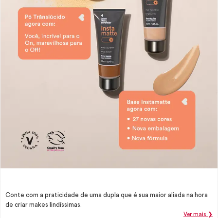
Conte com a praticidade de uma dupla que é sua maior aliada na hora
de criar makes lindíssimas.
Ver mais ❯