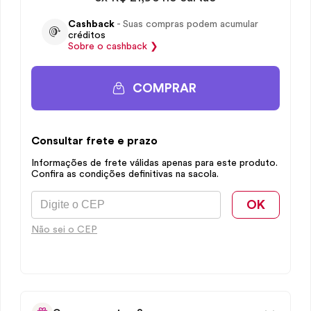
Cashback
- Suas compras podem acumular
créditos
Sobre o
cashback
❯
COMPRAR
Consultar frete e prazo
Informações de frete válidas apenas para este produto.
Confira as condições definitivas na sacola.
OK
Não sei o CEP