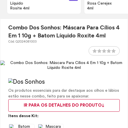
Combo Dos Sonhos: Máscara Para Cílios 4
Em 1 10g + Batom Líquido Roxite 4ml
Cód. Q2024081003
Os produtos essenciais para dar destaque aos olhos e lábios
estão nesse combo, feito para se apaixonar.
IR PARA OS DETALHES DO PRODUTO
Itens desse Kit: