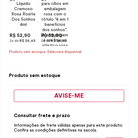
R$ 52,90
R$ 52,90
2x de
R$ 26,45
2x de
R$ 26,45
Produto sem estoque. Selecione disponível.
Produto sem estoque
AVISE-ME
Consultar frete e prazo
Informações de frete válidas apenas para este produto.
Confira as condições definitivas na sacola.