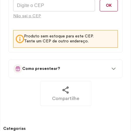
OK
Não sei o CEP
Produto sem estoque para este CEP.
Tente um CEP de outro endereço.
Como presentear?
Compartilhe
Categorias