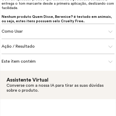
entrega o tom marcante desde a primeira aplicação, deslizando com
facilidade.
Nenhum produto Quem Disse, Berenice? é testado em animais,
ou seja, estes itens possuem selo
Cruelty Free.
Como Usar
Ação / Resultado
Este item contém
Assistente Virtual
Converse com a nossa IA para tirar as suas dúvidas
sobre o produto.