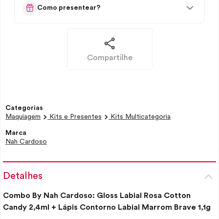
Como presentear?
Compartilhe
Categorias
Maquiagem
Kits e Presentes
Kits Multicategoria
Marca
Nah Cardoso
Detalhes
Combo By Nah Cardoso:
Gloss
Labial Rosa Cotton
Candy 2,4ml + Lápis Contorno Labial Marrom Brave 1,1g