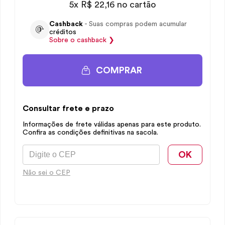
5x R$ 22,16 no cartão
Cashback
- Suas compras podem acumular
créditos
Sobre o
cashback
❯
COMPRAR
Consultar frete e prazo
Informações de frete válidas apenas para este produto.
Confira as condições definitivas na sacola.
OK
Não sei o CEP