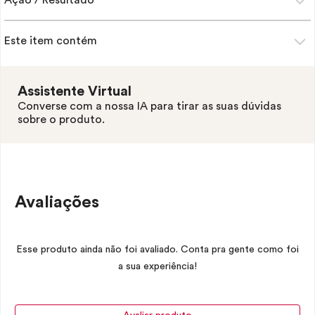
Ação / Resultado
Este item contém
Assistente Virtual
Converse com a nossa IA para tirar as suas dúvidas
sobre o produto.
Avaliações
Esse produto ainda não foi avaliado. Conta pra gente como foi
a sua experiência!