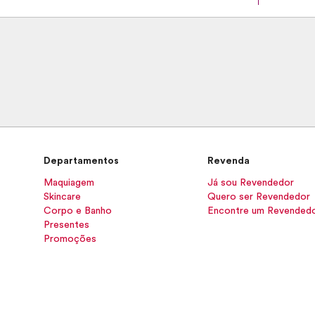
Departamentos
Revenda
Maquiagem
Já sou Revendedor
Skincare
Quero ser Revendedor
Corpo e Banho
Encontre um Revended
Presentes
Promoções