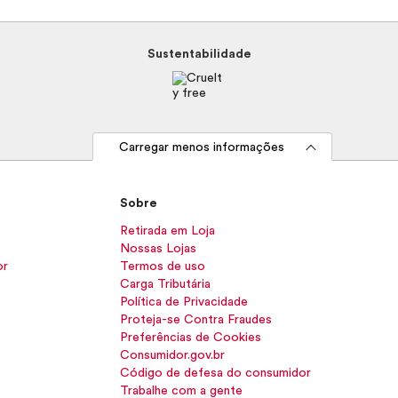
Sustentabilidade
Carregar menos informações
Sobre
Retirada em Loja
Nossas Lojas
or
Termos de uso
Carga Tributária
Política de Privacidade
Proteja-se Contra Fraudes
Preferências de Cookies
Consumidor.gov.br
Código de defesa do consumidor
Trabalhe com a gente