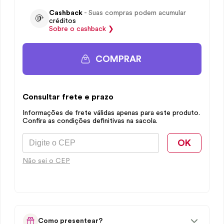
Cashback
- Suas compras podem acumular
créditos
Sobre o
cashback
❯
COMPRAR
Consultar frete e prazo
Informações de frete válidas apenas para este produto.
Confira as condições definitivas na sacola.
OK
Não sei o CEP
Como presentear?