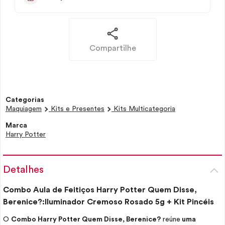
Compartilhe
Categorias
Maquiagem
Kits e Presentes
Kits Multicategoria
Marca
Harry Potter
Detalhes
Combo Aula de Feitiços Harry Potter Quem Disse,
Berenice?:Iluminador Cremoso Rosado 5g + Kit Pincéis
O
Combo Harry Potter Quem Disse, Berenice?
reúne
uma