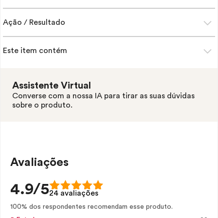
Ação / Resultado
Este item contém
Assistente Virtual
Converse com a nossa IA para tirar as suas dúvidas
sobre o produto.
Avaliações
4.9/5
24 avaliações
100% dos respondentes recomendam esse produto.