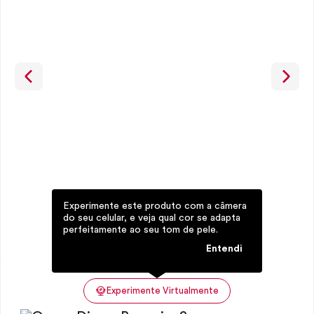
Experimente este produto com a câmera
do seu celular, e veja qual cor se adapta
perfeitamente ao seu tom de pele.
Entendi
Experimente Virtualmente