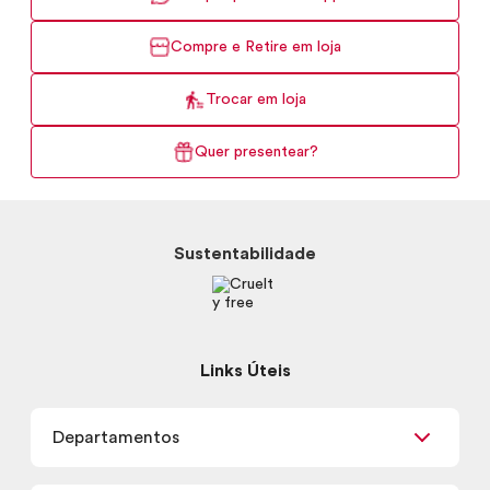
Compre e Retire em loja
Trocar em loja
Quer presentear?
Sustentabilidade
Links Úteis
Departamentos