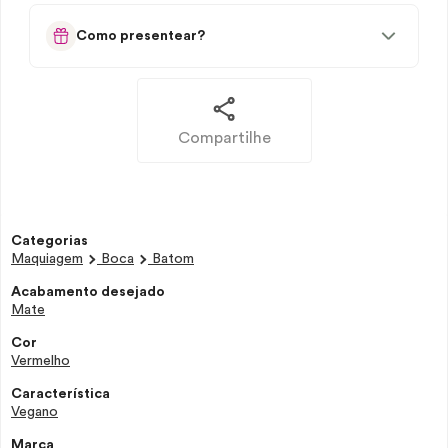
Como presentear?
Compartilhe
Categorias
Maquiagem
Boca
Batom
Acabamento desejado
Mate
Cor
Vermelho
Característica
Vegano
Marca