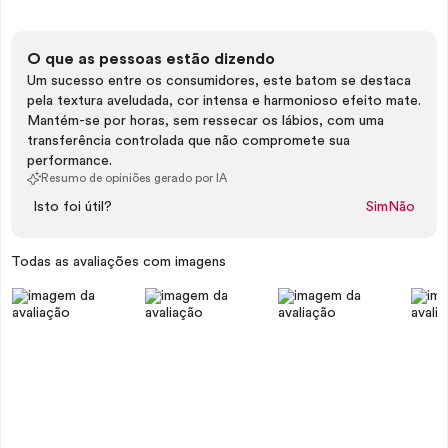
O que as pessoas estão dizendo
Um sucesso entre os consumidores, este batom se destaca
pela textura aveludada, cor intensa e harmonioso efeito mate.
Mantém-se por horas, sem ressecar os lábios, com uma
transferência controlada que não compromete sua
performance.
Resumo de opiniões gerado por IA
Isto foi útil?
Sim
Não
Todas as avaliações com imagens