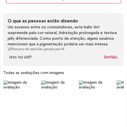
O que as pessoas estão dizendo
Um sucesso entre os consumidores, este balm tint
surpreende pela cor natural, hidratação prolongada e textura
jelly diferenciada. Como ponto de atenção, alguns usuários
mencionam que a pigmentação poderia ser mais intensa.
Resumo de opiniões gerado por IA
Isto foi útil?
Sim
Não
Todas as avaliações com imagens