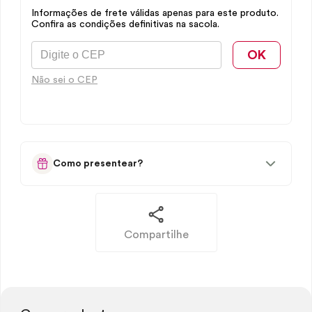
Informações de frete válidas apenas para este produto.
Confira as condições definitivas na sacola.
OK
Não sei o CEP
Como presentear?
Compartilhe