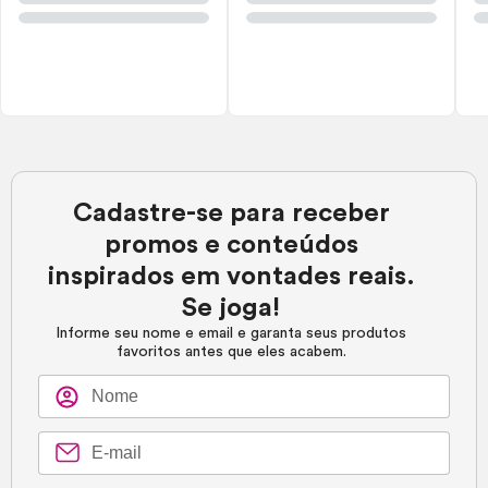
Cadastre-se para receber
promos e conteúdos
inspirados em vontades reais.
Se joga!
Informe seu nome e email e garanta seus produtos
favoritos antes que eles acabem.