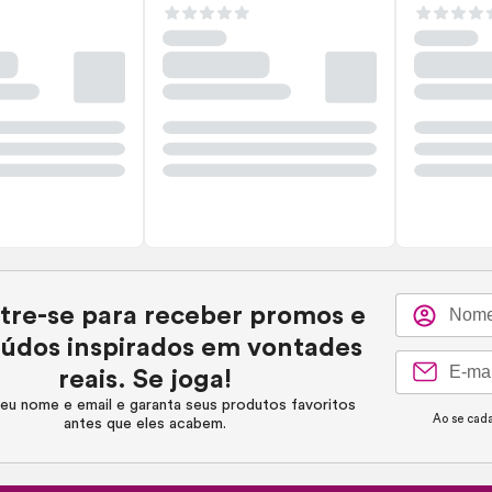
tre-se para receber promos e
údos inspirados em vontades
reais. Se joga!
eu nome e email e garanta seus produtos favoritos
Ao se cada
antes que eles acabem.