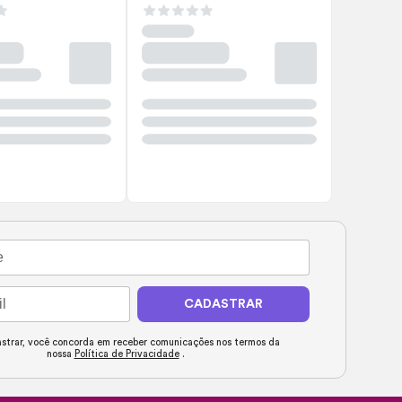
CADASTRAR
strar, você concorda em receber comunicações nos termos da
nossa
Política de Privacidade
.