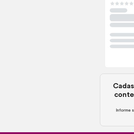
Cadas
conte
Informe s