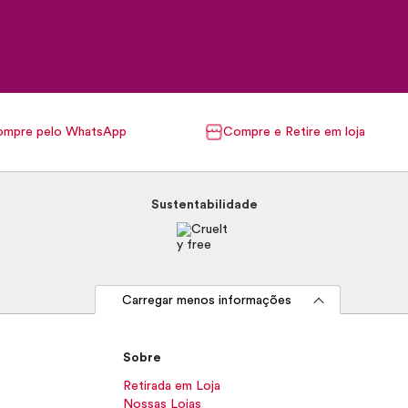
mpre pelo WhatsApp
Compre e Retire em loja
Sustentabilidade
Carregar menos informações
Sobre
Retirada em Loja
Nossas Lojas