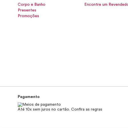
Corpo e Banho
Encontre um Revended
Presentes
Promoções
Pagamento
Até 10x sem juros no cartão. Confira as regras