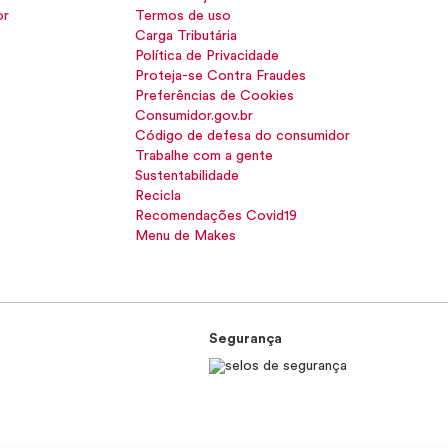
or
Termos de uso
Carga Tributária
Política de Privacidade
Proteja-se Contra Fraudes
Preferências de Cookies
Consumidor.gov.br
Código de defesa do consumidor
Trabalhe com a gente
Sustentabilidade
Recicla
Recomendações Covid19
Menu de Makes
Segurança