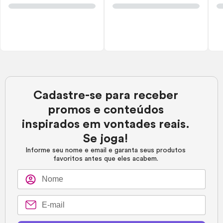
Cadastre-se para receber
promos e conteúdos
inspirados em vontades reais.
Se joga!
Informe seu nome e email e garanta seus produtos
favoritos antes que eles acabem.