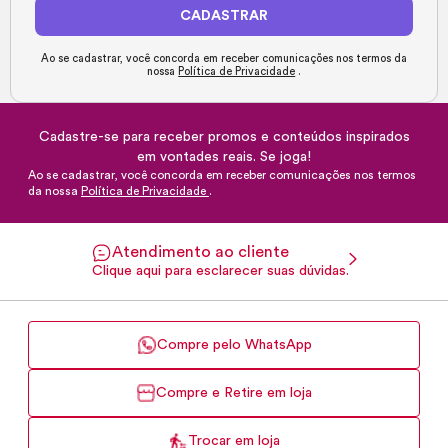
CADASTRAR
Ao se cadastrar, você concorda em receber comunicações nos termos da
nossa
Política de Privacidade
.
Cadastre-se para receber promos e conteúdos inspirados
em vontades reais. Se joga!
Ao se cadastrar, você concorda em receber comunicações nos termos
da nossa
Política de Privacidade
.
Atendimento ao cliente
Clique aqui para esclarecer suas dúvidas.
Compre pelo WhatsApp
Compre e Retire em loja
Trocar em loja