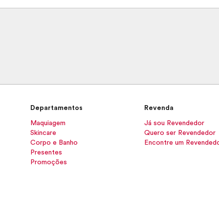
Departamentos
Revenda
Maquiagem
Já sou Revendedor
Skincare
Quero ser Revendedor
Corpo e Banho
Encontre um Revended
Presentes
Promoções