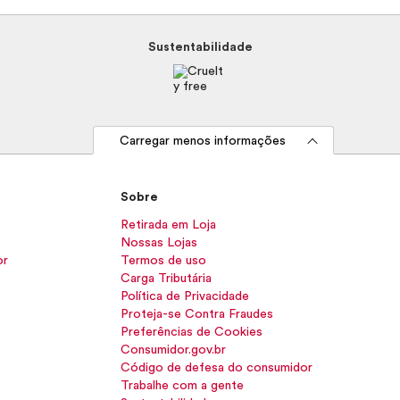
Sustentabilidade
Carregar menos informações
Sobre
Retirada em Loja
Nossas Lojas
or
Termos de uso
Carga Tributária
Política de Privacidade
Proteja-se Contra Fraudes
Preferências de Cookies
Consumidor.gov.br
Código de defesa do consumidor
Trabalhe com a gente