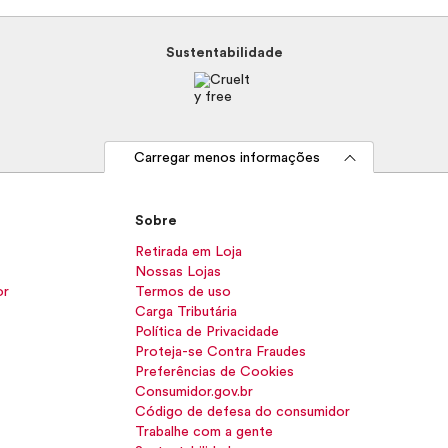
Sustentabilidade
Carregar menos informações
Sobre
Retirada em Loja
Nossas Lojas
or
Termos de uso
Carga Tributária
Política de Privacidade
Proteja-se Contra Fraudes
Preferências de Cookies
Consumidor.gov.br
Código de defesa do consumidor
Trabalhe com a gente