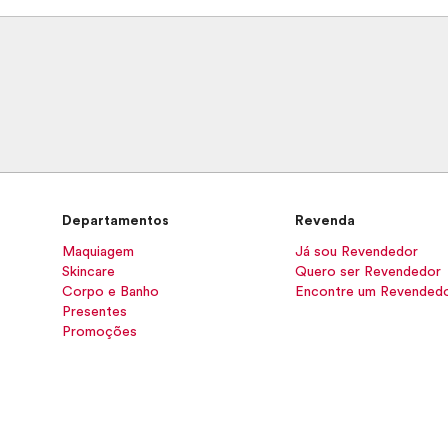
Departamentos
Revenda
Maquiagem
Já sou Revendedor
Skincare
Quero ser Revendedor
Corpo e Banho
Encontre um Revended
Presentes
Promoções