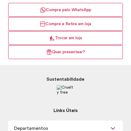
Compre pelo WhatsApp
Compre e Retire em loja
Trocar em loja
Quer presentear?
Sustentabilidade
Links Úteis
Departamentos