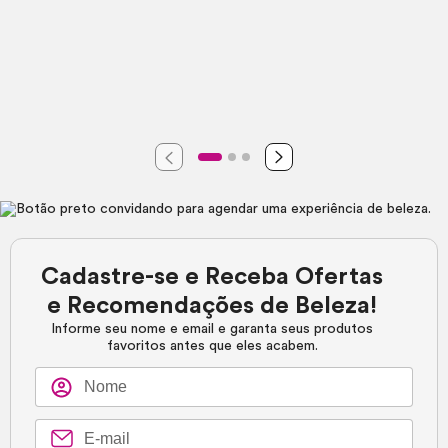
Cadastre-se e Receba Ofertas
e Recomendações de Beleza!
Informe seu nome e email e garanta seus produtos
favoritos antes que eles acabem.