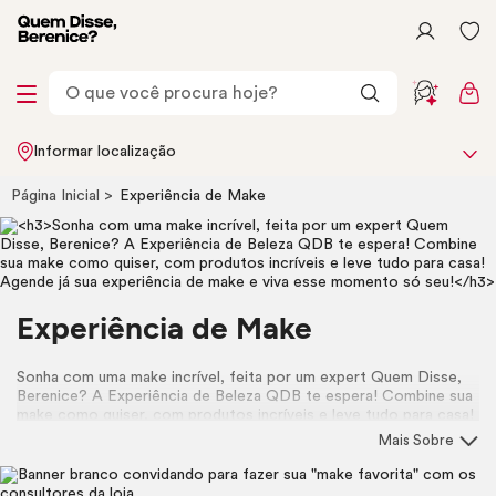
Informar localização
Página Inicial
Experiência de
Make
Experiência de
Make
Sonha com uma
make
incrível, feita por um expert Quem Disse,
Berenice? A Experiência de Beleza QDB te espera! Combine sua
make
como quiser, com produtos incríveis e leve tudo para casa!
Agende já sua experiência de
make
e viva esse momento só seu!
Mais Sobre