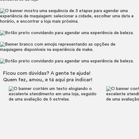
Ficou com dúvidas? A gente te ajuda!
Quem fez, amou, e tá aqui pra indicar!