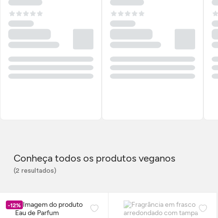
Conheça todos os produtos veganos
(2 resultados)
-12%