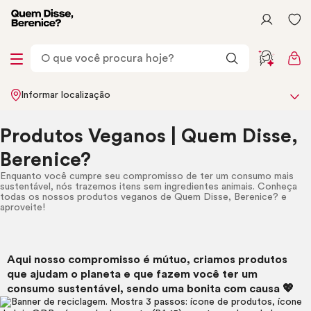
Informar localização
Produtos Veganos | Quem Disse,
Berenice?
Enquanto você cumpre seu compromisso de ter um consumo mais
sustentável, nós trazemos itens sem ingredientes animais. Conheça
todas os nossos produtos veganos de Quem Disse, Berenice? e
aproveite!
Aqui nosso compromisso é mútuo, criamos produtos
que ajudam o planeta e que fazem você ter um
consumo sustentável, sendo uma bonita com causa 💖