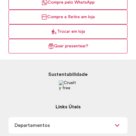
Compre pelo WhatsApp
Compre e Retire em loja
Trocar em loja
Quer presentear?
Sustentabilidade
Links Úteis
Departamentos