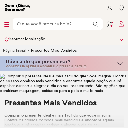
Informar localização
Página Inicial
Presentes Mais Vendidos
Dúvida do que presentear?
Podemos te ajudar a encontrar o presente perfeito
Presentes Mais Vendidos
Comprar o presente ideal é mais fácil do que você imagina.
Confira os nossos combos mais vendidos e encontre aquela
opção que irá espalhar carinho e alegrar o dia do seu