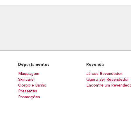
Departamentos
Revenda
Maquiagem
Já sou Revendedor
Skincare
Quero ser Revendedor
Corpo e Banho
Encontre um Revended
Presentes
Promoções