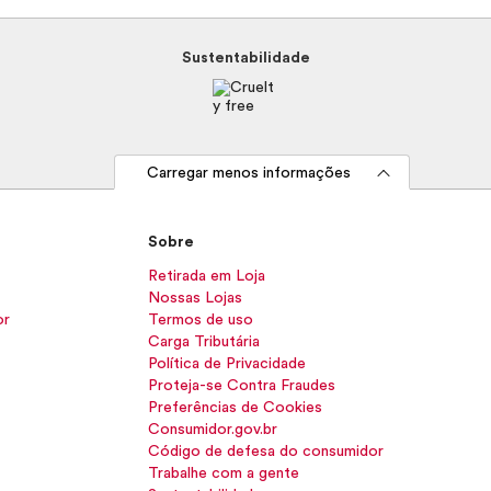
Sustentabilidade
Carregar menos informações
Sobre
Retirada em Loja
Nossas Lojas
or
Termos de uso
Carga Tributária
Política de Privacidade
Proteja-se Contra Fraudes
Preferências de Cookies
Consumidor.gov.br
Código de defesa do consumidor
Trabalhe com a gente