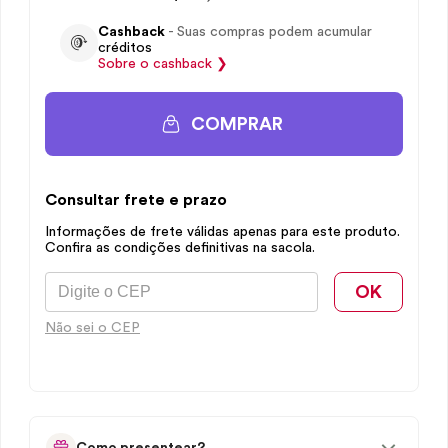
Cashback
- Suas compras podem acumular
créditos
Sobre o
cashback
❯
COMPRAR
Consultar frete e prazo
Informações de frete válidas apenas para este produto.
Confira as condições definitivas na sacola.
OK
Não sei o CEP
Como presentear?