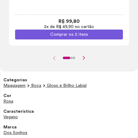
R$ 99,80
2x de R$ 49,90 no cartão
Comprar os 2 itens
Categorias
Maquiagem
Boca
Gloss e Brilho Labial
Cor
Rosa
Característica
Vegano
Marca
Dos Sonhos