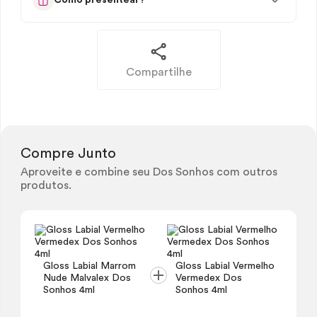
Compartilhe
Compre Junto
Aproveite e combine seu Dos Sonhos com outros
produtos.
Gloss
Labial Marrom
Gloss
Labial Vermelho
Nude Malvalex Dos
Vermedex Dos
Sonhos 4ml
Sonhos 4ml