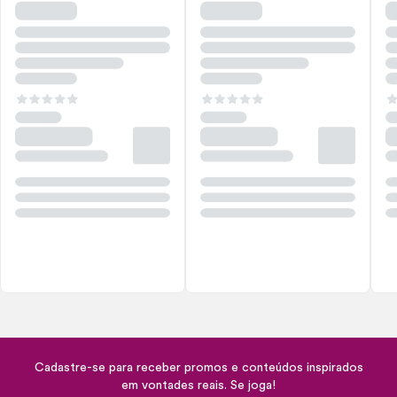
Cadastre-se para receber promos e conteúdos inspirados
em vontades reais. Se joga!