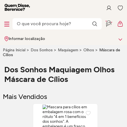
Informar localização
Página Inicial
Dos Sonhos
Maquiagem
Olhos
Máscara de
Cílios
Dos Sonhos Maquiagem Olhos
Máscara de Cílios
Mais Vendidos