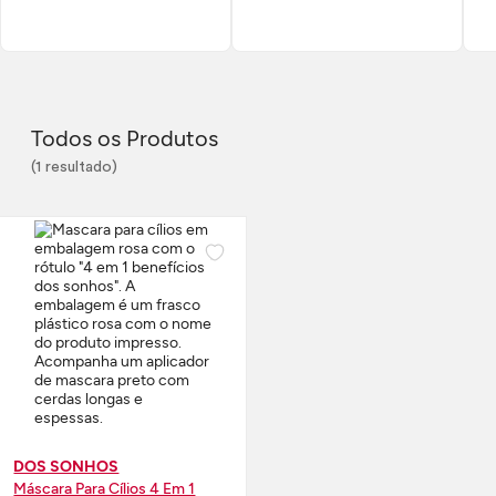
Todos os Produtos
(1 resultado)
DOS SONHOS
Máscara Para Cílios 4 Em 1