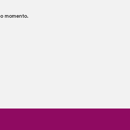
 no momento.