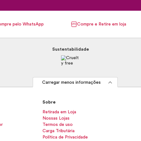
mpre pelo WhatsApp
Compre e Retire em loja
Sustentabilidade
Carregar menos informações
Sobre
Retirada em Loja
Nossas Lojas
or
Termos de uso
Carga Tributária
Política de Privacidade