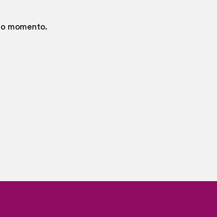
 no momento.