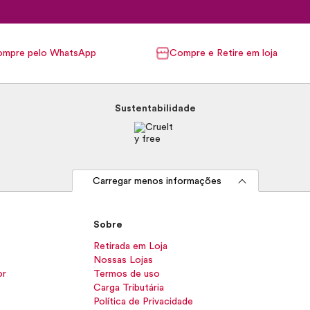
mpre pelo WhatsApp
Compre e Retire em loja
Sustentabilidade
Carregar menos informações
Sobre
Retirada em Loja
Nossas Lojas
or
Termos de uso
Carga Tributária
Política de Privacidade