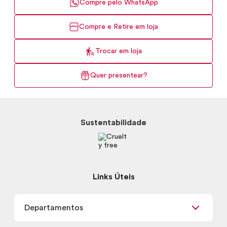
Compre pelo WhatsApp
Compre e Retire em loja
Trocar em loja
Quer presentear?
Sustentabilidade
Links Úteis
Departamentos