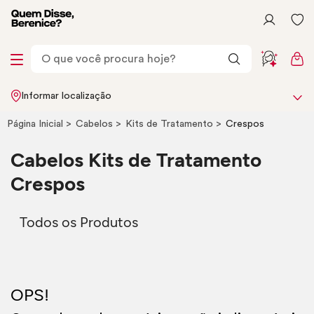
Informar localização
Página Inicial
Cabelos
Kits de Tratamento
Crespos
Cabelos Kits de Tratamento
Crespos
Todos os Produtos
OPS!