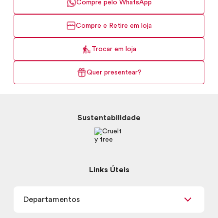
Compre pelo WhatsApp
Compre e Retire em loja
Trocar em loja
Quer presentear?
Sustentabilidade
Links Úteis
Departamentos