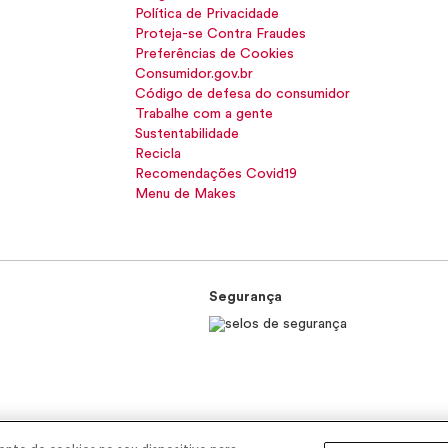
Política de Privacidade
Proteja-se Contra Fraudes
Preferências de Cookies
Consumidor.gov.br
Código de defesa do consumidor
Trabalhe com a gente
Sustentabilidade
Recicla
Recomendações Covid19
Menu de Makes
Segurança