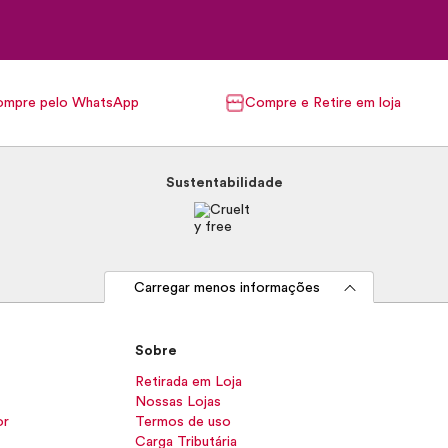
mpre pelo WhatsApp
Compre e Retire em loja
Sustentabilidade
Carregar menos informações
Sobre
Retirada em Loja
Nossas Lojas
or
Termos de uso
Carga Tributária