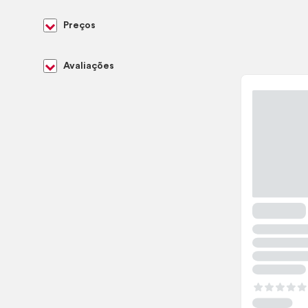
Preços
Avaliações