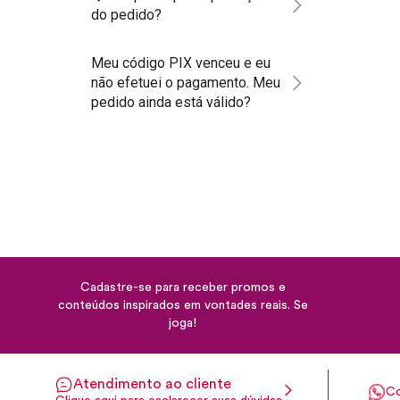
do pedido?
Meu código PIX venceu e eu
não efetuei o pagamento. Meu
pedido ainda está válido?
Cadastre-se para receber promos e
conteúdos inspirados em vontades reais. Se
joga!
Atendimento ao cliente
Co