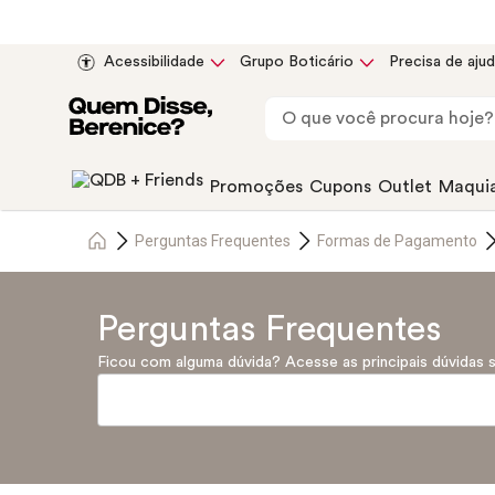
Acessibilidade
Grupo Boticário
Precisa de aju
Promoções
Cupons
Outlet
Maqui
Perguntas Frequentes
Formas de Pagamento
Perguntas Frequentes
Ficou com alguma dúvida? Acesse as principais dúvidas 