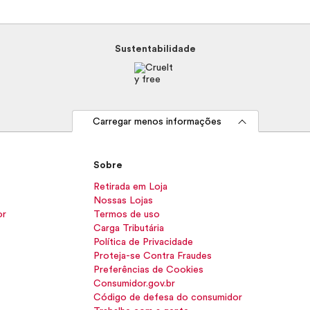
Sustentabilidade
Carregar menos informações
Sobre
Retirada em Loja
Nossas Lojas
or
Termos de uso
Carga Tributária
Política de Privacidade
Proteja-se Contra Fraudes
Preferências de Cookies
Consumidor.gov.br
Código de defesa do consumidor