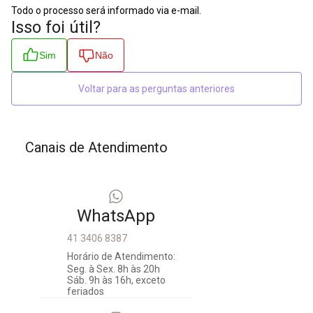
Todo o processo será informado via e-mail.
Isso foi útil?
Sim
Não
Voltar para as perguntas anteriores
Canais de Atendimento
WhatsApp
41 3406 8387
Horário de Atendimento:
Seg. à Sex. 8h às 20h
Sáb. 9h às 16h, exceto
feriados