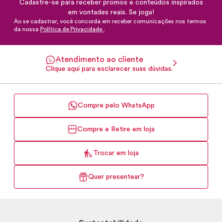
Cadastre-se para receber promos e conteúdos inspirados
em vontades reais. Se joga!
Ao se cadastrar, você concorda em receber comunicações nos termos
da nossa
Política de Privacidade
.
Atendimento ao cliente
Clique aqui para esclarecer suas dúvidas.
Compre pelo WhatsApp
Compre e Retire em loja
Trocar em loja
Quer presentear?