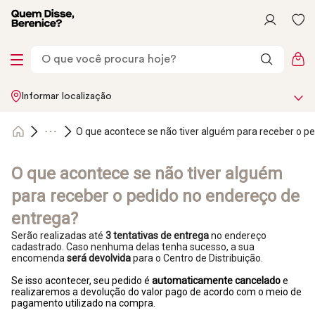
Informar localização
O que acontece se não tiver alguém para receber o p
O que acontece se não tiver alguém
para receber o pedido no endereço de
entrega?
Serão realizadas até
3 tentativas de entrega
no endereço
cadastrado. Caso nenhuma delas tenha sucesso, a sua
encomenda
será devolvida
para o Centro de Distribuição.
Se isso acontecer, seu pedido é
automaticamente cancelado
e
realizaremos a devolução do valor pago de acordo com o meio de
pagamento utilizado na compra.