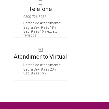
Telefone
0800 726 6482
Horário de Atendimento:
Seg. à Sex. 9h às 18h
Sáb. 9h às 16h, exceto
feriados
Atendimento Virtual
Horário de Atendimento:
Seg. à Sex. 8h às 20h
Sáb. 9h às 16h