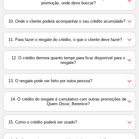
promoção, onde deve buscar?
10. Onde o cliente poderá acompanhar o seu crédito acumulado?
11. Para fazer o resgate do crédito, o que o cliente deve fazer?
12. O crédito demora quanto tempo para ficar disponível para o
resgate?
13. O resgate pode ser feito por outra pessoa?
14. O crédito do resgate é cumulativo com outras promoções de
Quem Disse, Berenice?
15. Como o crédito poderá ser usado?