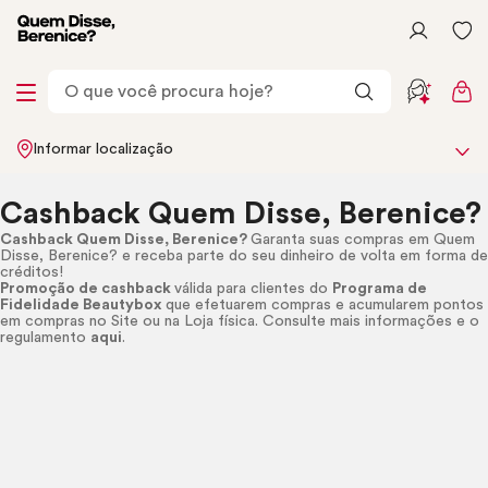
Informar localização
Cashback Quem Disse, Berenice?
Cashback Quem Disse, Berenice?
Garanta suas compras em Quem
Disse, Berenice? e receba parte do seu dinheiro de volta em forma de
créditos!
Promoção de cashback
válida para clientes do
Programa de
Fidelidade Beautybox
que efetuarem compras e acumularem pontos
em compras no Site ou na Loja física. Consulte mais informações e o
regulamento
aqui
.