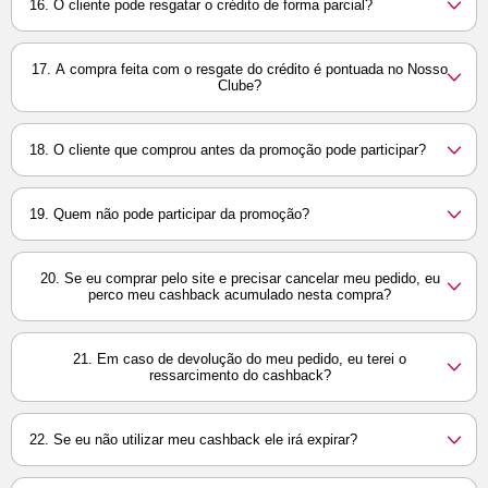
16. O cliente pode resgatar o crédito de forma parcial?
17. A compra feita com o resgate do crédito é pontuada no Nosso
Clube?
18. O cliente que comprou antes da promoção pode participar?
19. Quem não pode participar da promoção?
20. Se eu comprar pelo site e precisar cancelar meu pedido, eu
perco meu
cashback
acumulado nesta compra?
21. Em caso de devolução do meu pedido, eu terei o
ressarcimento do
cashback?
22. Se eu não utilizar meu
cashback
ele irá expirar?