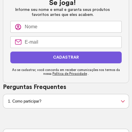
Se joga!
Informe seu nome e email e garanta seus produtos
favoritos antes que eles acabem.
CADASTRAR
Ao se cadastrar, você concorda em receber comunicações nos termos da
nossa
Política de Privacidade
.
Perguntas Frequentes
1. Como participar?