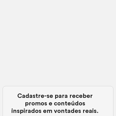
Cadastre-se para receber
promos e conteúdos
inspirados em vontades reais.