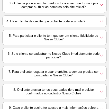
3. O cliente pode acumular créditos toda a vez que for na loja e
comprar ou fizer as compras pelo site oficial?
4. Há um limite de crédito que o cliente pode acumular?
5. Para participar o cliente tem que ser um cliente fidelidade do
Nosso Clube?
6. Se o cliente se cadastrar no Nosso Clube imediatamente pode
participar?
7. Para o cliente resgatar e usar o crédito, a compra precisa ser
pontuada no Nosso Clube?
8. O cliente precisa ter os seus dados de e-mail e celular
confirmados no cadastro Nosso Clube?
9. Caso o cliente queira ter acesso a mais informações sobre a