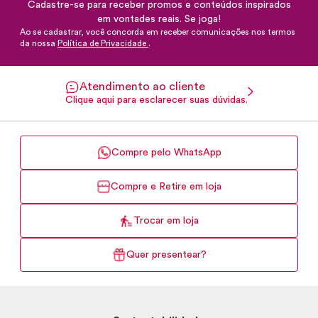
Cadastre-se para receber promos e conteúdos inspirados
em vontades reais. Se joga!
Ao se cadastrar, você concorda em receber comunicações nos termos
da nossa
Política de Privacidade
.
Atendimento ao cliente
Clique aqui para esclarecer suas dúvidas.
Compre pelo WhatsApp
Compre e Retire em loja
Trocar em loja
Quer presentear?