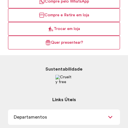
Compre pelo WhatsApp
Compre e Retire em loja
Trocar em loja
Quer presentear?
Sustentabilidade
Links Úteis
Departamentos