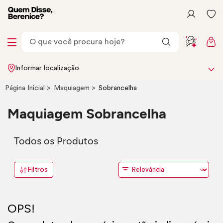
Informar localização
Página Inicial
Maquiagem
Sobrancelha
Maquiagem Sobrancelha
Todos os Produtos
Filtros
OPS!