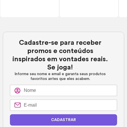
Cadastre-se para receber
promos e conteúdos
inspirados em vontades reais.
Se joga!
Informe seu nome e email e garanta seus produtos
favoritos antes que eles acabem.
CADASTRAR