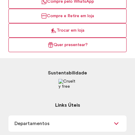
Compre pelo WhatsApp
Compre e Retire em loja
Trocar em loja
Quer presentear?
Sustentabilidade
Links Úteis
Departamentos