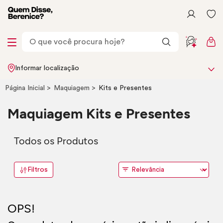
Informar localização
Página Inicial
Maquiagem
Kits e Presentes
Maquiagem Kits e Presentes
Todos os Produtos
Filtros
OPS!