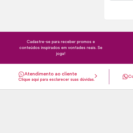
Cadastre-se para receber promos e
conteúdos inspirados em vontades reais. Se
joga!
Atendimento ao cliente
Co
Clique aqui para esclarecer suas dúvidas.