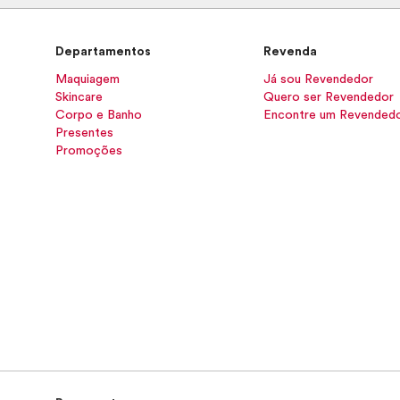
Departamentos
Revenda
Maquiagem
Já sou Revendedor
Skincare
Quero ser Revendedor
Corpo e Banho
Encontre um Revended
Presentes
Promoções