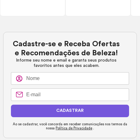
Cadastre-se e Receba Ofertas
e Recomendações de Beleza!
Informe seu nome e email e garanta seus produtos
favoritos antes que eles acabem.
CADASTRAR
Ao se cadastrar, você concorda em receber comunicações nos termos da
nossa
Política de Privacidade
.