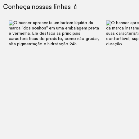
Conheça nossas linhas 💄