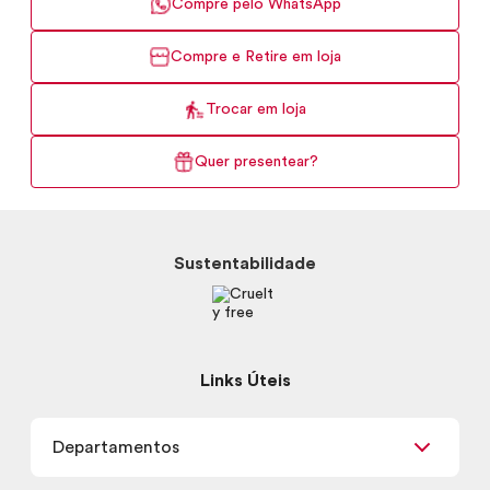
Compre pelo WhatsApp
Compre e Retire em loja
Trocar em loja
Quer presentear?
Sustentabilidade
Links Úteis
Departamentos