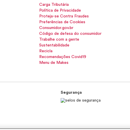
Carga Tributária
Política de Privacidade
Proteja-se Contra Fraudes
Preferências de Cookies
Consumidor.gov.br
Código de defesa do consumidor
Trabalhe com a gente
Sustentabilidade
Recicla
Recomendações Covid19
Menu de Makes
Segurança