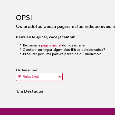
OPS!
Os produtos dessa página estão indisponíveis
Deixa eu te ajudar, você já tentou:
Retornar à
página inicial
do nosso site.
Conferir ou limpar algum dos filtros selecionados?
Procurar por uma palavra parecida ou sinônimo?
Ordenar por
Em Destaque