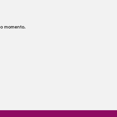
 no momento.