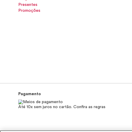
Presentes
Promoções
Pagamento
Até 10x sem juros no cartão. Confira as regras