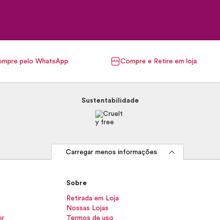
mpre pelo WhatsApp
Compre e Retire em loja
Sustentabilidade
Carregar menos informações
Sobre
Retirada em Loja
Nossas Lojas
or
Termos de uso