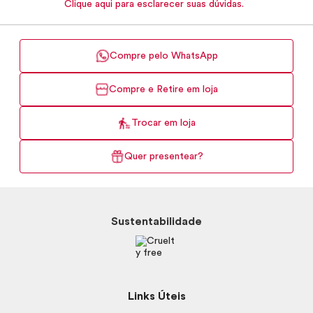
Clique aqui para esclarecer suas dúvidas.
Compre pelo WhatsApp
Compre e Retire em loja
Trocar em loja
Quer presentear?
Sustentabilidade
Links Úteis