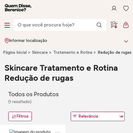
Informar localização
Página Inicial
Skincare
Tratamento e Rotina
Redução de rugas
Skincare
Tratamento e Rotina
Redução de rugas
Todos os Produtos
(1 resultado)
Filtros