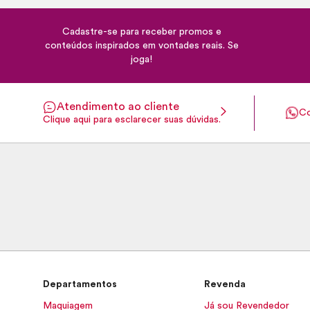
Cadastre-se para receber promos e
conteúdos inspirados em vontades reais. Se
joga!
Atendimento ao cliente
Co
Clique aqui para esclarecer suas dúvidas.
Departamentos
Revenda
Maquiagem
Já sou Revendedor