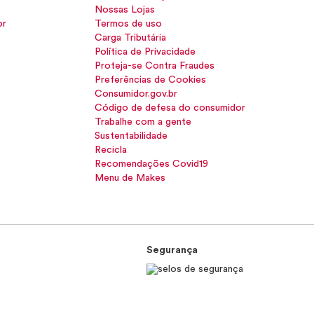
Nossas Lojas
or
Termos de uso
Carga Tributária
Política de Privacidade
Proteja-se Contra Fraudes
Preferências de Cookies
Consumidor.gov.br
Código de defesa do consumidor
Trabalhe com a gente
Sustentabilidade
Recicla
Recomendações Covid19
Menu de Makes
Segurança