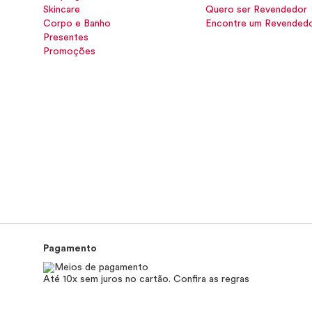
Skincare
Quero ser Revendedor
Corpo e Banho
Encontre um Revended
Presentes
Promoções
Pagamento
Até 10x sem juros no cartão. Confira as regras