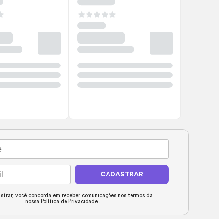
CADASTRAR
strar, você concorda em receber comunicações nos termos da
nossa
Política de Privacidade
.