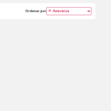
Ordenar por