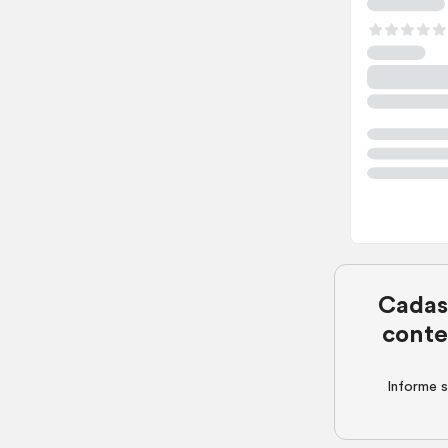
Cadas
conte
Informe s