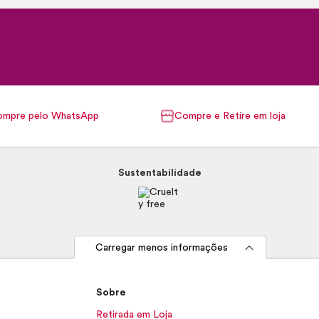
mpre pelo WhatsApp
Compre e Retire em loja
Sustentabilidade
Carregar menos informações
Sobre
Retirada em Loja