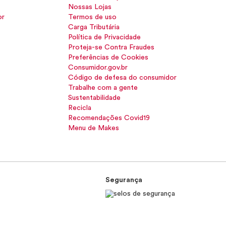
Nossas Lojas
or
Termos de uso
Carga Tributária
Política de Privacidade
Proteja-se Contra Fraudes
Preferências de Cookies
Consumidor.gov.br
Código de defesa do consumidor
Trabalhe com a gente
Sustentabilidade
Recicla
Recomendações Covid19
Menu de Makes
Segurança