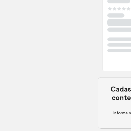
Cadas
conte
Informe s