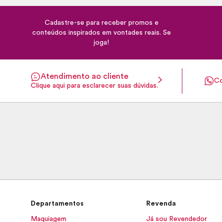
Cadastre-se para receber promos e
conteúdos inspirados em vontades reais. Se
joga!
Atendimento ao cliente
Co
Clique aqui para esclarecer suas dúvidas.
Departamentos
Revenda
Maquiagem
Já sou Revendedor