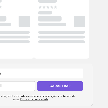
CADASTRAR
strar, você concorda em receber comunicações nos termos da
nossa
Política de Privacidade
.