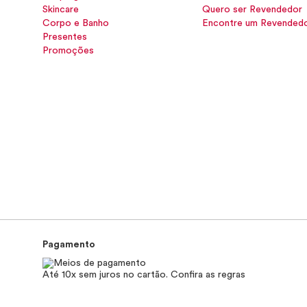
Skincare
Quero ser Revendedor
Corpo e Banho
Encontre um Revended
Presentes
Promoções
Pagamento
Até 10x sem juros no cartão. Confira as regras