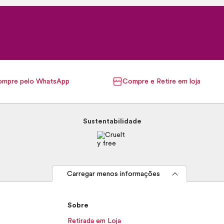
mpre pelo WhatsApp
Compre e Retire em loja
Sustentabilidade
Carregar menos informações
Sobre
Retirada em Loja