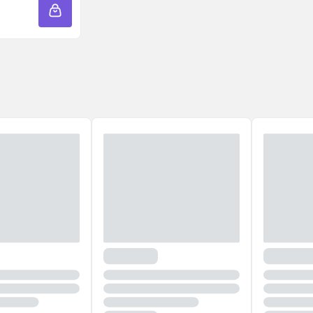
ADICIONAR À SACOLA