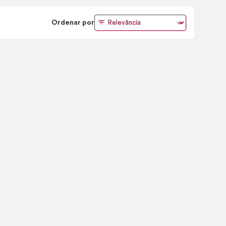
Ordenar por