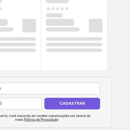
CADASTRAR
strar, você concorda em receber comunicações nos termos da
nossa
Política de Privacidade
.