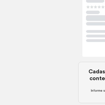
Cadas
conte
Informe s