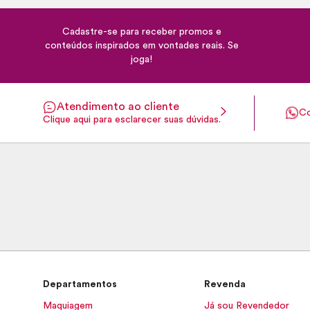
Cadastre-se para receber promos e
conteúdos inspirados em vontades reais. Se
joga!
Atendimento ao cliente
Co
Clique aqui para esclarecer suas dúvidas.
Departamentos
Revenda
Maquiagem
Já sou Revendedor