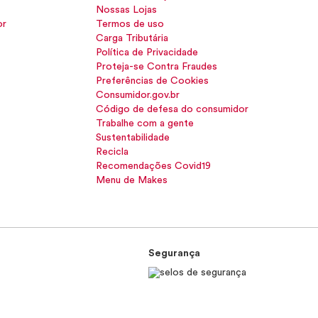
Nossas Lojas
or
Termos de uso
Carga Tributária
Política de Privacidade
Proteja-se Contra Fraudes
Preferências de Cookies
Consumidor.gov.br
Código de defesa do consumidor
Trabalhe com a gente
Sustentabilidade
Recicla
Recomendações Covid19
Menu de Makes
Segurança