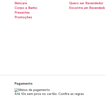
Skincare
Quero ser Revendedor
Corpo e Banho
Encontre um Revended
Presentes
Promoções
Pagamento
Até 10x sem juros no cartão. Confira as regras