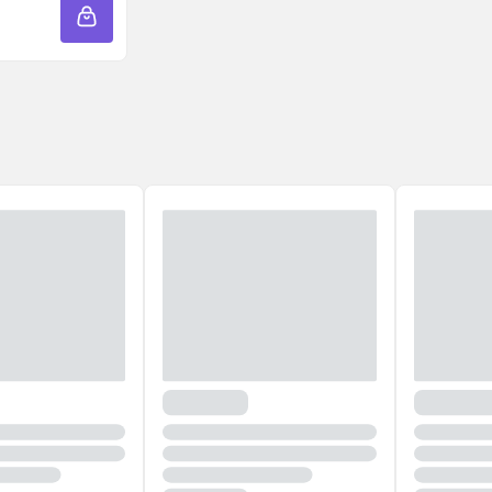
ADICIONAR À SACOLA