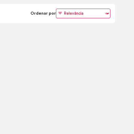
Ordenar por