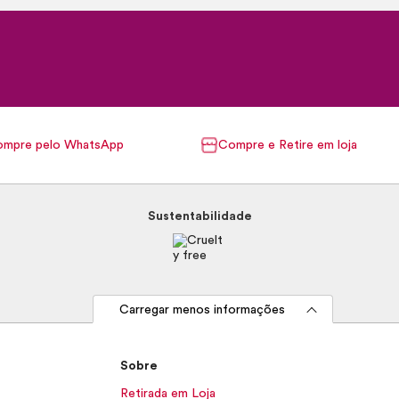
mpre pelo WhatsApp
Compre e Retire em loja
Sustentabilidade
Carregar menos informações
Sobre
Retirada em Loja