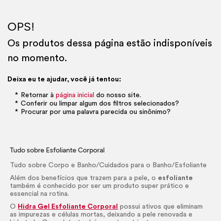
OPS!
Os produtos dessa página estão indisponíveis
no momento.
Deixa eu te ajudar, você já tentou:
Retornar à
página inicial
do nosso site.
Conferir ou limpar algum dos filtros selecionados?
Procurar por uma palavra parecida ou sinônimo?
Tudo sobre Esfoliante Corporal
Tudo sobre Corpo e Banho/Cuidados para o Banho/Esfoliante
Além dos benefícios que trazem para a pele, o
esfoliante
também é conhecido por ser um produto super prático e
essencial na rotina.
O
Hidra Gel Esfoliante Corporal
possui ativos que eliminam
as impurezas e células mortas, deixando a pele renovada e