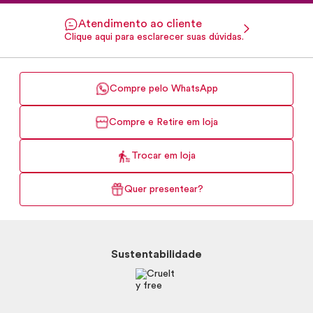
Atendimento ao cliente
Clique aqui para esclarecer suas dúvidas.
Compre pelo WhatsApp
Compre e Retire em loja
Trocar em loja
Quer presentear?
Sustentabilidade