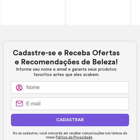
Cadastre-se e Receba Ofertas
e Recomendações de Beleza!
Informe seu nome e email e garanta seus produtos
favoritos antes que eles acabem.
CADASTRAR
Ao se cadastrar, você concorda em receber comunicações nos termos da
nossa
Política de Privacidade
.