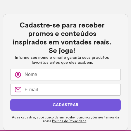
Cadastre-se para receber
promos e conteúdos
inspirados em vontades reais.
Se joga!
Informe seu nome e email e garanta seus produtos
favoritos antes que eles acabem.
CADASTRAR
Ao se cadastrar, você concorda em receber comunicações nos termos da
nossa
Política de Privacidade
.