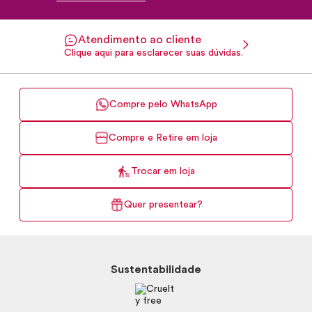
Atendimento ao cliente
Clique aqui para esclarecer suas dúvidas.
Compre pelo WhatsApp
Compre e Retire em loja
Trocar em loja
Quer presentear?
Sustentabilidade