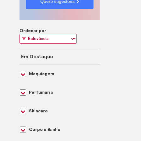
Quero sugestões
Ordenar por
Em Destaque
Maquiagem
Perfumaria
Skincare
Corpo e Banho